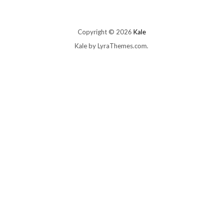
Copyright © 2026
Kale
Kale
by LyraThemes.com.