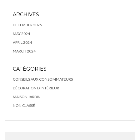
ARCHIVES
DECEMBER 2025
MAY 2024
APRIL 2024
MARCH 2024
CATÉGORIES
CONSEILS AUX CONSOMMATEURS
DÉCORATION D'INTÉRIEUR
MAISON JARDIN
NON CLASSÉ