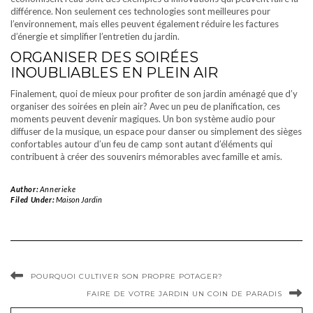
différence. Non seulement ces technologies sont meilleures pour
l’environnement, mais elles peuvent également réduire les factures
d’énergie et simplifier l’entretien du jardin.
ORGANISER DES SOIRÉES
INOUBLIABLES EN PLEIN AIR
Finalement, quoi de mieux pour profiter de son jardin aménagé que d’y
organiser des soirées en plein air? Avec un peu de planification, ces
moments peuvent devenir magiques. Un bon système audio pour
diffuser de la musique, un espace pour danser ou simplement des sièges
confortables autour d’un feu de camp sont autant d’éléments qui
contribuent à créer des souvenirs mémorables avec famille et amis.
Author:
Annerieke
Filed Under:
Maison Jardin
POURQUOI CULTIVER SON PROPRE POTAGER?
FAIRE DE VOTRE JARDIN UN COIN DE PARADIS